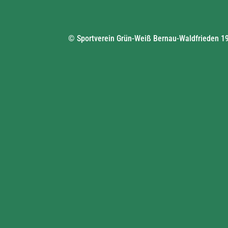
© Sportverein Grün-Weiß Bernau-Waldfrieden 19